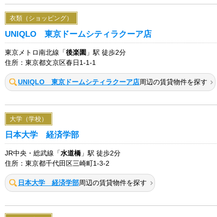
衣類（ショッピング）
UNIQLO 東京ドームシティラクーア店
東京メトロ南北線「
後楽園
」駅 徒歩2分
住所：東京都文京区春日1-1-1
UNIQLO 東京ドームシティラクーア店
周辺の賃貸物件を探す
大学（学校）
日本大学 経済学部
JR中央・総武線「
水道橋
」駅 徒歩2分
住所：東京都千代田区三崎町1-3-2
日本大学 経済学部
周辺の賃貸物件を探す