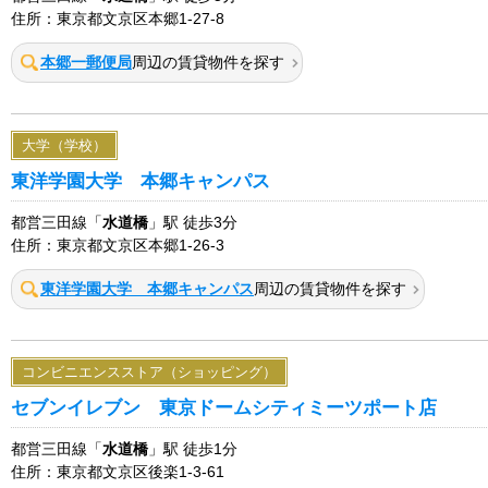
住所：東京都文京区本郷1-27-8
本郷一郵便局
周辺の賃貸物件を探す
大学（学校）
東洋学園大学 本郷キャンパス
都営三田線「
水道橋
」駅 徒歩3分
住所：東京都文京区本郷1-26-3
東洋学園大学 本郷キャンパス
周辺の賃貸物件を探す
コンビニエンスストア（ショッピング）
セブンイレブン 東京ドームシティミーツポート店
都営三田線「
水道橋
」駅 徒歩1分
住所：東京都文京区後楽1-3-61