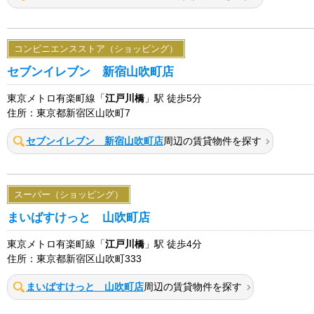
コンビニエンスストア（ショッピング）
セブンイレブン 新宿山吹町店
東京メトロ有楽町線「
江戸川橋
」駅 徒歩5分
住所：東京都新宿区山吹町7
セブンイレブン 新宿山吹町店
周辺の賃貸物件を探す
スーパー（ショッピング）
まいばすけっと 山吹町店
東京メトロ有楽町線「
江戸川橋
」駅 徒歩4分
住所：東京都新宿区山吹町333
まいばすけっと 山吹町店
周辺の賃貸物件を探す