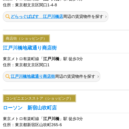
住所：東京都文京区関口1-4-8
どらっぐぱぱす 江戸川橋店
周辺の賃貸物件を探す
商店街（ショッピング）
江戸川橋地蔵通り商店街
東京メトロ有楽町線「
江戸川橋
」駅 徒歩3分
住所：東京都文京区関口1
江戸川橋地蔵通り商店街
周辺の賃貸物件を探す
コンビニエンスストア（ショッピング）
ローソン 新宿山吹町店
東京メトロ有楽町線「
江戸川橋
」駅 徒歩3分
住所：東京都新宿区山吹町265-6