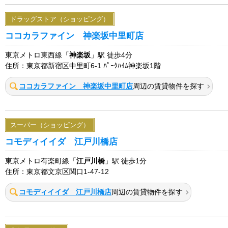
ドラッグストア（ショッピング）
ココカラファイン 神楽坂中里町店
東京メトロ東西線「
神楽坂
」駅 徒歩4分
住所：東京都新宿区中里町6-1 ﾊﾟｰｸﾊｲﾑ神楽坂1階
ココカラファイン 神楽坂中里町店
周辺の賃貸物件を探す
スーパー（ショッピング）
コモディイイダ 江戸川橋店
東京メトロ有楽町線「
江戸川橋
」駅 徒歩1分
住所：東京都文京区関口1-47-12
コモディイイダ 江戸川橋店
周辺の賃貸物件を探す