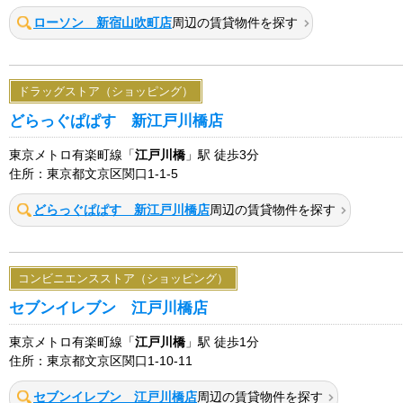
ローソン 新宿山吹町店
周辺の賃貸物件を探す
ドラッグストア（ショッピング）
どらっぐぱぱす 新江戸川橋店
東京メトロ有楽町線「
江戸川橋
」駅 徒歩3分
住所：東京都文京区関口1-1-5
どらっぐぱぱす 新江戸川橋店
周辺の賃貸物件を探す
コンビニエンスストア（ショッピング）
セブンイレブン 江戸川橋店
東京メトロ有楽町線「
江戸川橋
」駅 徒歩1分
住所：東京都文京区関口1-10-11
セブンイレブン 江戸川橋店
周辺の賃貸物件を探す