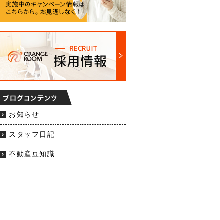
お知らせ
スタッフ日記
不動産豆知識