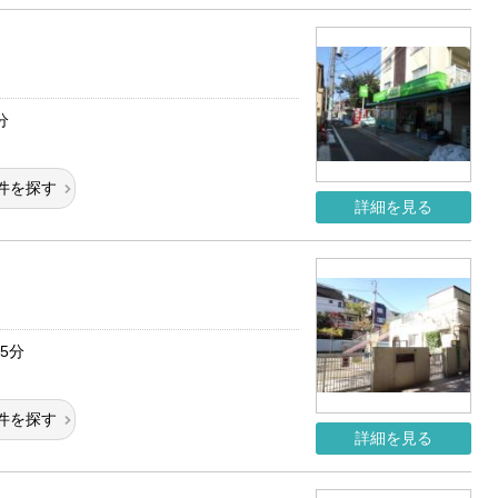
分
件を探す
詳細を見る
5分
件を探す
詳細を見る