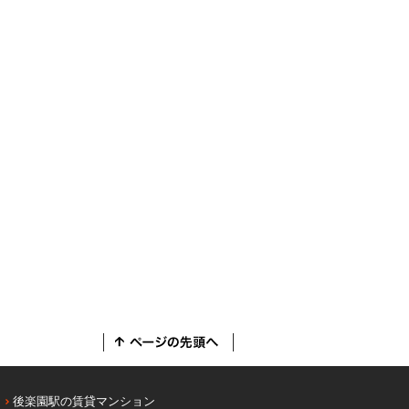
後楽園駅の賃貸マンション