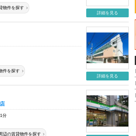
貸物件を探す
詳細を見る
物件を探す
詳細を見る
店
1分
周辺の賃貸物件を探す