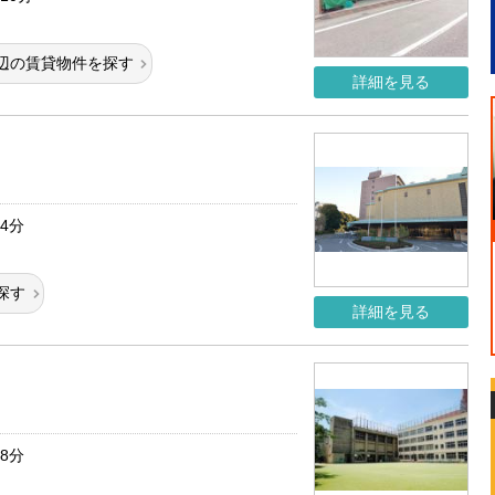
辺の賃貸物件を探す
詳細を見る
4分
探す
詳細を見る
8分