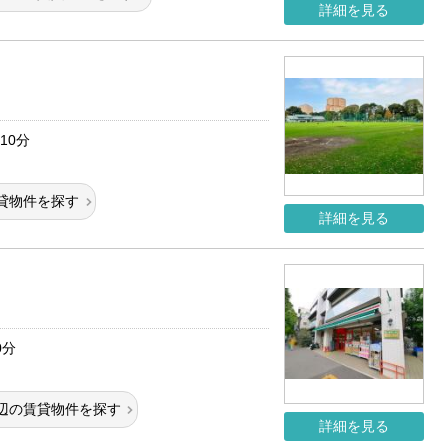
詳細を見る
10分
貸物件を探す
詳細を見る
0分
辺の賃貸物件を探す
詳細を見る