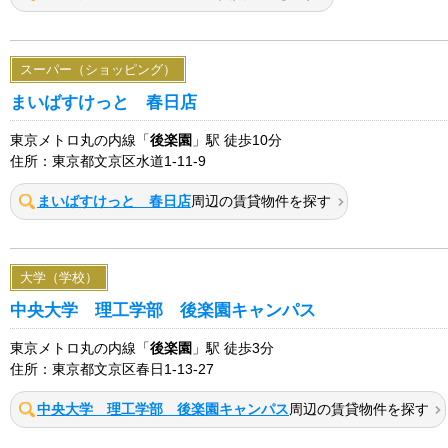
スーパー（ショッピング）
まいばすけっと 春日店
東京メトロ丸の内線「
後楽園
」駅 徒歩10分
住所：東京都文京区水道1-11-9
まいばすけっと 春日店
周辺の賃貸物件を探す
大学（学校）
中央大学 理工学部 後楽園キャンパス
東京メトロ丸の内線「
後楽園
」駅 徒歩3分
住所：東京都文京区春日1-13-27
中央大学 理工学部 後楽園キャンパス
周辺の賃貸物件を探す