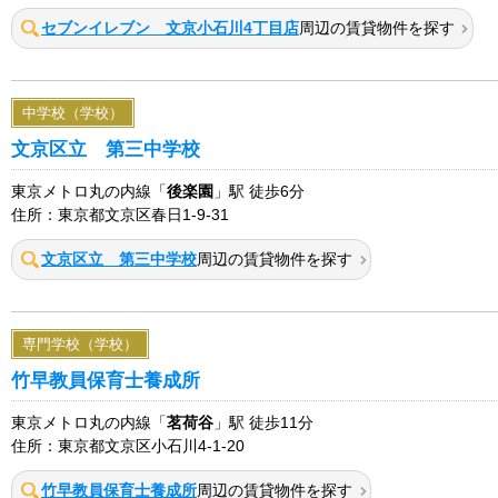
セブンイレブン 文京小石川4丁目店
周辺の賃貸物件を探す
中学校（学校）
文京区立 第三中学校
東京メトロ丸の内線「
後楽園
」駅 徒歩6分
住所：東京都文京区春日1-9-31
文京区立 第三中学校
周辺の賃貸物件を探す
専門学校（学校）
竹早教員保育士養成所
東京メトロ丸の内線「
茗荷谷
」駅 徒歩11分
住所：東京都文京区小石川4-1-20
竹早教員保育士養成所
周辺の賃貸物件を探す