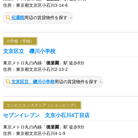
住所：東京都文京区小石川3-14-6
伝通院
周辺の賃貸物件を探す
小学校（学校）
文京区立 礫川小学校
東京メトロ丸の内線「
後楽園
」駅 徒歩8分
住所：東京都文京区小石川2-13-2
文京区立 礫川小学校
周辺の賃貸物件を探す
コンビニエンスストア（ショッピング）
セブンイレブン 文京小石川4丁目店
東京メトロ丸の内線「
後楽園
」駅 徒歩9分
住所：東京都文京区小石川4-1-9