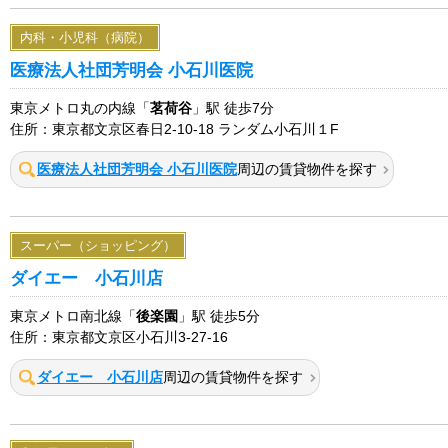
内科・小児科（病院）
医療法人社団芳明会 小石川医院
東京メトロ丸の内線「
茗荷谷
」駅 徒歩7分
住所：東京都文京区春日2-10-18 ランダム小石川１F
医療法人社団芳明会 小石川医院
周辺の賃貸物件を探す
スーパー（ショッピング）
ダイエー 小石川店
東京メトロ南北線「
後楽園
」駅 徒歩5分
住所：東京都文京区小石川3-27-16
ダイエー 小石川店
周辺の賃貸物件を探す