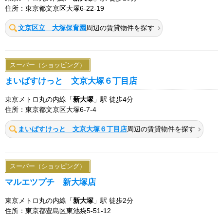
住所：東京都文京区大塚6-22-19
文京区立 大塚保育園
周辺の賃貸物件を探す
スーパー（ショッピング）
まいばすけっと 文京大塚６丁目店
東京メトロ丸の内線「
新大塚
」駅 徒歩4分
住所：東京都文京区大塚6-7-4
まいばすけっと 文京大塚６丁目店
周辺の賃貸物件を探す
スーパー（ショッピング）
マルエツプチ 新大塚店
東京メトロ丸の内線「
新大塚
」駅 徒歩2分
住所：東京都豊島区東池袋5-51-12