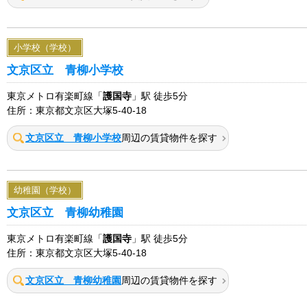
小学校（学校）
文京区立 青柳小学校
東京メトロ有楽町線「
護国寺
」駅 徒歩5分
住所：東京都文京区大塚5-40-18
文京区立 青柳小学校
周辺の賃貸物件を探す
幼稚園（学校）
文京区立 青柳幼稚園
東京メトロ有楽町線「
護国寺
」駅 徒歩5分
住所：東京都文京区大塚5-40-18
文京区立 青柳幼稚園
周辺の賃貸物件を探す