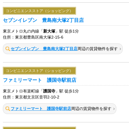
コンビニエンスストア（ショッピング）
セブンイレブン 豊島南大塚2丁目店
東京メトロ丸の内線「
新大塚
」駅 徒歩1分
住所：東京都豊島区南大塚2-15-6
セブンイレブン 豊島南大塚2丁目店
周辺の賃貸物件を探す
コンビニエンスストア（ショッピング）
ファミリーマート 護国寺駅前店
東京メトロ有楽町線「
護国寺
」駅 徒歩1分
住所：東京都文京区音羽2-10-2
ファミリーマート 護国寺駅前店
周辺の賃貸物件を探す