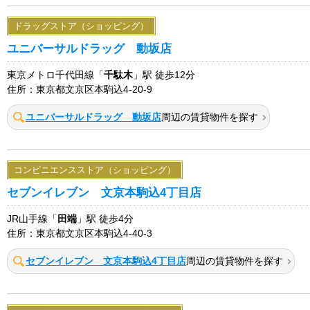
ドラッグストア（ショッピング）
ユニバーサルドラッグ 動坂店
東京メトロ千代田線「
千駄木
」駅 徒歩12分
住所：東京都文京区本駒込4-20-9
ユニバーサルドラッグ 動坂店
周辺の賃貸物件を探す
コンビニエンスストア（ショッピング）
セブンイレブン 文京本駒込4丁目店
JR山手線「
田端
」駅 徒歩4分
住所：東京都文京区本駒込4-40-3
セブンイレブン 文京本駒込4丁目店
周辺の賃貸物件を探す