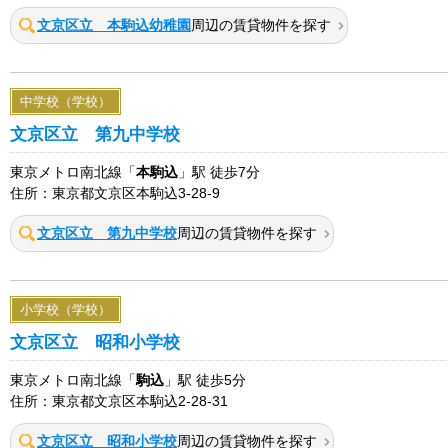
文京区立 本駒込幼稚園
周辺の賃貸物件を探す
中学校（学校）
文京区立 第九中学校
東京メトロ南北線「
本駒込
」駅 徒歩7分
住所：東京都文京区本駒込3-28-9
文京区立 第九中学校
周辺の賃貸物件を探す
小学校（学校）
文京区立 昭和小学校
東京メトロ南北線「
駒込
」駅 徒歩5分
住所：東京都文京区本駒込2-28-31
文京区立 昭和小学校
周辺の賃貸物件を探す