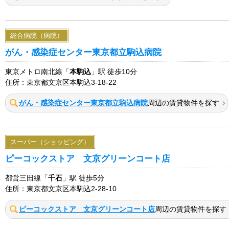
総合病院（病院）
がん・感染症センター東京都立駒込病院
東京メトロ南北線「
本駒込
」駅 徒歩10分
住所：東京都文京区本駒込3-18-22
がん・感染症センター東京都立駒込病院
周辺の賃貸物件を探す
スーパー（ショッピング）
ピーコックストア 文京グリーンコート店
都営三田線「
千石
」駅 徒歩5分
住所：東京都文京区本駒込2-28-10
ピーコックストア 文京グリーンコート店
周辺の賃貸物件を探す