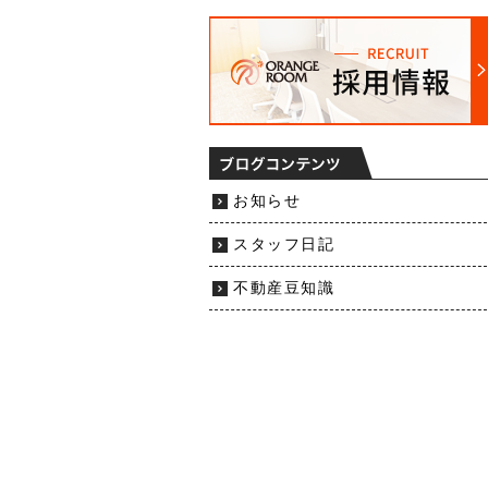
お知らせ
スタッフ日記
不動産豆知識