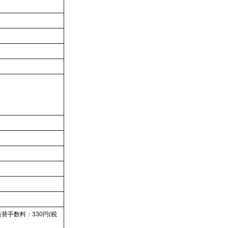
替手数料：330円(税