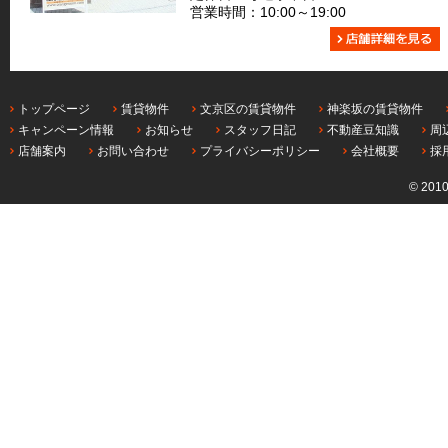
営業時間：10:00～19:00
トップページ
賃貸物件
文京区の賃貸物件
神楽坂の賃貸物件
キャンペーン情報
お知らせ
スタッフ日記
不動産豆知識
周
店舗案内
お問い合わせ
プライバシーポリシー
会社概要
採
© 201