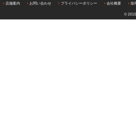
店舗案内
お問い合わせ
プライバシーポリシー
会社概要
採
© 201