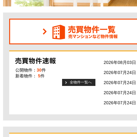
2026年08月03日
公開物件：
30
件
2026年07月24日
新着物件：
5
件
全物件一覧へ
2026年07月24日
2026年07月24日
2026年07月24日
2026年07月14日
2026年07月14日
2026年07月14日