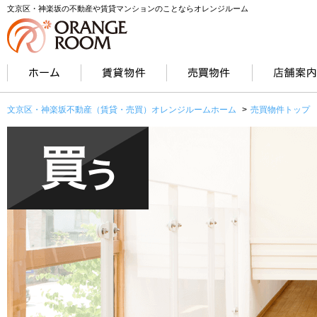
文京区・神楽坂の不動産や賃貸マンションのことならオレンジルーム
文京区・神楽坂不動産（賃貸・売買）オレンジルームホーム
>
売買物件トップ