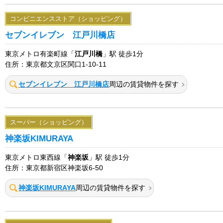
コンビニエンスストア（ショッピング）
セブンイレブン 江戸川橋店
東京メトロ有楽町線「
江戸川橋
」駅 徒歩1分
住所：東京都文京区関口1-10-11
セブンイレブン 江戸川橋店
周辺の賃貸物件を探す
スーパー（ショッピング）
神楽坂KIMURAYA
東京メトロ東西線「
神楽坂
」駅 徒歩1分
住所：東京都新宿区神楽坂6-50
神楽坂KIMURAYA
周辺の賃貸物件を探す