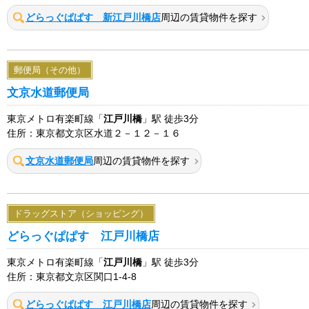
どらっぐぱぱす 新江戸川橋店
周辺の賃貸物件を探す
郵便局（その他）
文京水道郵便局
東京メトロ有楽町線「
江戸川橋
」駅 徒歩3分
住所：東京都文京区水道２－１２－１６
文京水道郵便局
周辺の賃貸物件を探す
ドラッグストア（ショッピング）
どらっぐぱぱす 江戸川橋店
東京メトロ有楽町線「
江戸川橋
」駅 徒歩3分
住所：東京都文京区関口1-4-8
どらっぐぱぱす 江戸川橋店
周辺の賃貸物件を探す