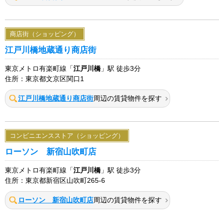
商店街（ショッピング）
江戸川橋地蔵通り商店街
東京メトロ有楽町線「
江戸川橋
」駅 徒歩3分
住所：東京都文京区関口1
江戸川橋地蔵通り商店街
周辺の賃貸物件を探す
コンビニエンスストア（ショッピング）
ローソン 新宿山吹町店
東京メトロ有楽町線「
江戸川橋
」駅 徒歩3分
住所：東京都新宿区山吹町265-6
ローソン 新宿山吹町店
周辺の賃貸物件を探す