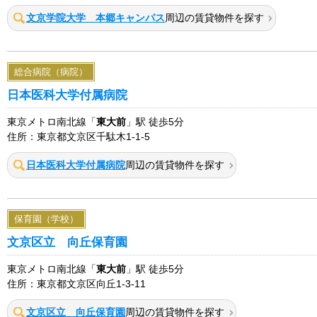
文京学院大学 本郷キャンパス
周辺の賃貸物件を探す
総合病院（病院）
日本医科大学付属病院
東京メトロ南北線「
東大前
」駅 徒歩5分
住所：東京都文京区千駄木1-1-5
日本医科大学付属病院
周辺の賃貸物件を探す
保育園（学校）
文京区立 向丘保育園
東京メトロ南北線「
東大前
」駅 徒歩5分
住所：東京都文京区向丘1-3-11
文京区立 向丘保育園
周辺の賃貸物件を探す