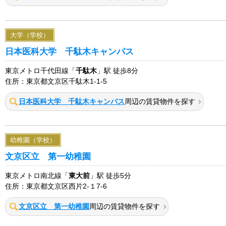
大学（学校）
日本医科大学 千駄木キャンパス
東京メトロ千代田線「
千駄木
」駅 徒歩8分
住所：東京都文京区千駄木1-1-5
日本医科大学 千駄木キャンパス
周辺の賃貸物件を探す
幼稚園（学校）
文京区立 第一幼稚園
東京メトロ南北線「
東大前
」駅 徒歩5分
住所：東京都文京区西片2-１7-6
文京区立 第一幼稚園
周辺の賃貸物件を探す