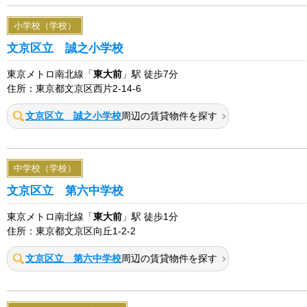
小学校（学校）
文京区立 誠之小学校
東京メトロ南北線「
東大前
」駅 徒歩7分
住所：東京都文京区西片2-14-6
文京区立 誠之小学校
周辺の賃貸物件を探す
中学校（学校）
文京区立 第六中学校
東京メトロ南北線「
東大前
」駅 徒歩1分
住所：東京都文京区向丘1-2-2
文京区立 第六中学校
周辺の賃貸物件を探す