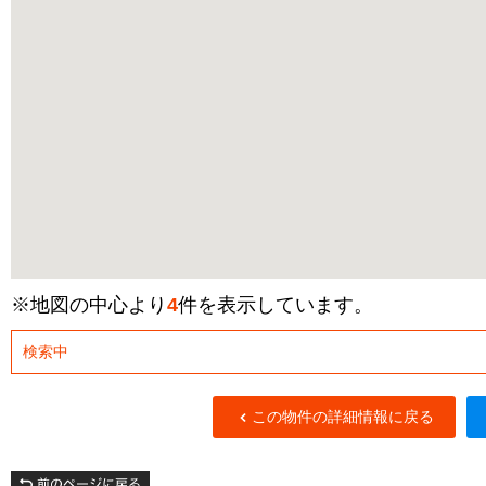
※地図の中心より
4
件を表示しています。
検索中
この物件の詳細情報に戻る