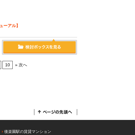
ューアル】
10
» 次へ
後楽園駅の賃貸マンション