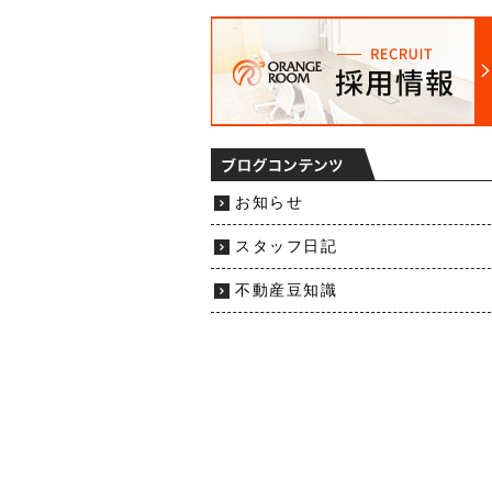
お知らせ
スタッフ日記
不動産豆知識