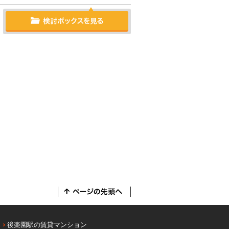
後楽園駅の賃貸マンション