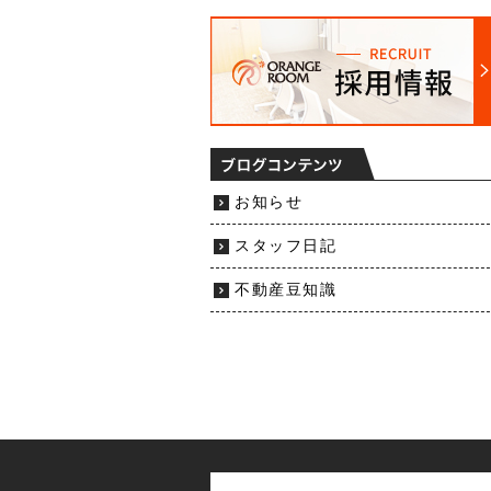
お知らせ
スタッフ日記
不動産豆知識