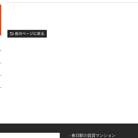
春日駅の賃貸マンション