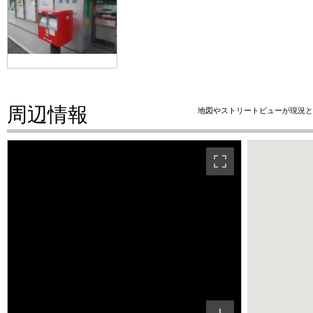
周辺情報
地図やストリートビューが現況と