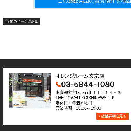
この施設周辺の賃貸物件を地
東京都文京区小石川１丁目１４－３
THE TOWER KOISHIKAWA １Ｆ
定休日：毎週水曜日
営業時間：10:00～19:00