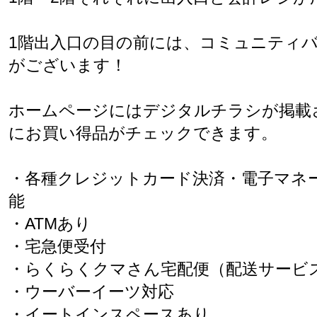
1階出入口の目の前には、コミュニティバ
がございます！
ホームページにはデジタルチラシが掲載
にお買い得品がチェックできます。
・各種クレジットカード決済・電子マネ
能
・ATMあり
・宅急便受付
・らくらくクマさん宅配便（配送サービ
・ウーバーイーツ対応
・イートインスペースあり