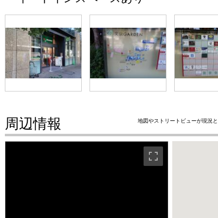
周辺情報
地図やストリートビューが現況と