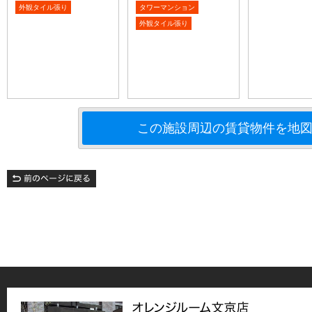
外観タイル張り
タワーマンション
外観タイル張り
この施設周辺の賃貸物件を地