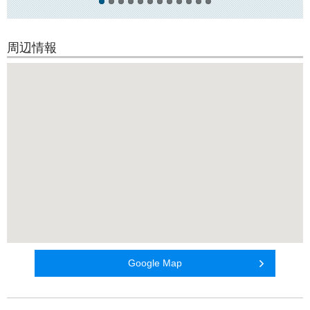
周辺情報
Google Map