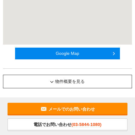
Google Map
物件概要を見る
メールでのお問い合わせ
電話でお問い合わせ
(03-5844-1080)