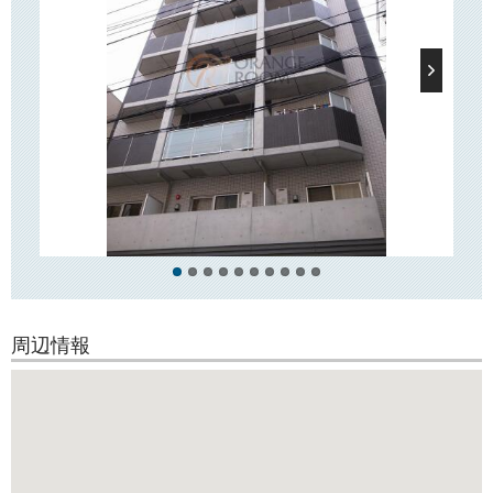
「東洋学園大」「東京大学」「順天堂大学」「東京科学大学」徒歩圏！
周辺情報