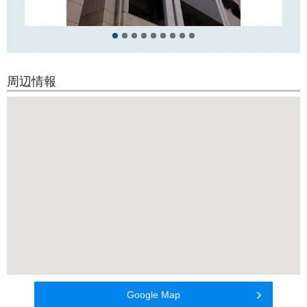
周辺情報
Google Map