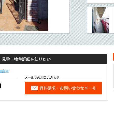
・見学・物件詳細を知りたい
舗案内
0