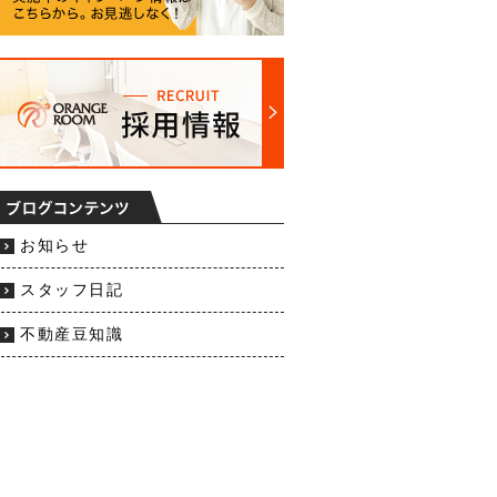
お知らせ
スタッフ日記
不動産豆知識