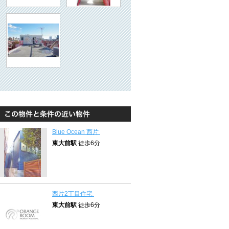
Blue Ocean 西片
東大前駅
徒歩6分
西片2丁目住宅
東大前駅
徒歩6分