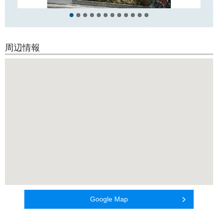
周辺情報
Google Map