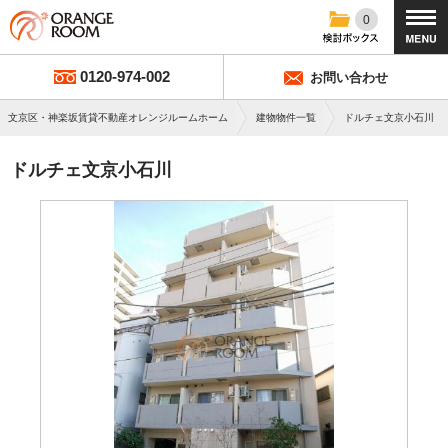
0
0120-974-002
お問い合わせ
文京区・神楽坂賃貸不動産オレンジルームホーム
建物物件一覧
ドルチェ文京小石川
ドルチェ文京小石川