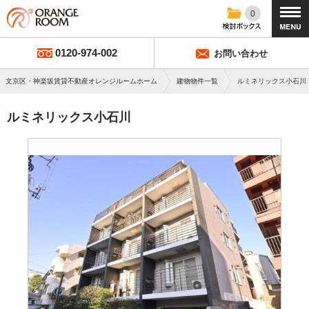
0
0120-974-002
お問い合わせ
文京区・神楽坂賃貸不動産オレンジルームホーム
建物物件一覧
ルミネリックス小石川
ルミネリックス小石川