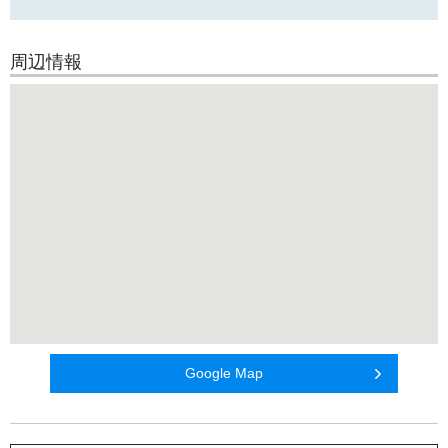
周辺情報
Google Map