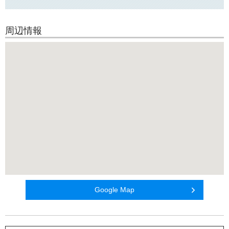
周辺情報
Google Map