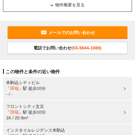
物件概要を見る
メールでのお問い合わせ
電話でお問い合わせ
(03-5844-1080)
この物件と条件の近い物件
本駒込シティビル
「
田端
」駅
徒歩10分
- / -
フロントシティ文京
「
田端
」駅
徒歩10分
1K / 20.9m²
インスタイルレジデンス本駒込