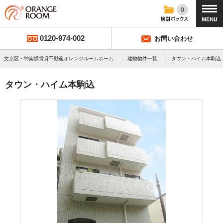
0
0120-974-002
お問い合わせ
文京区・神楽坂賃貸不動産オレンジルームホーム
建物物件一覧
タウン・ハイム本駒込
タウン・ハイム本駒込