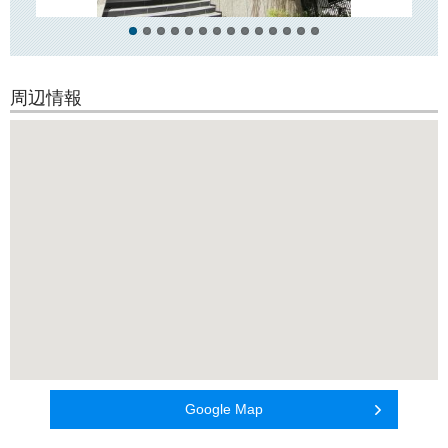
周辺情報
Google Map