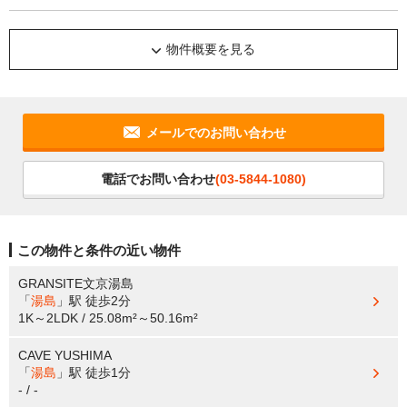
物件概要を見る
メールでのお問い合わせ
電話でお問い合わせ
(03-5844-1080)
この物件と条件の近い物件
GRANSITE文京湯島
「
湯島
」駅
徒歩2分
1K～2LDK / 25.08m²～50.16m²
CAVE YUSHIMA
「
湯島
」駅
徒歩1分
- / -