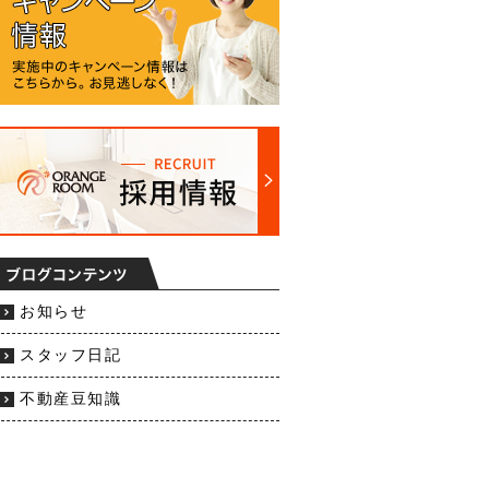
お知らせ
スタッフ日記
不動産豆知識