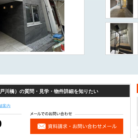
江戸川橋）の質問・見学・物件詳細を知りたい
舗案内
0