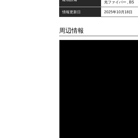
光ファイバー
,
BS
情報更新日
2025年10月18日
周辺情報