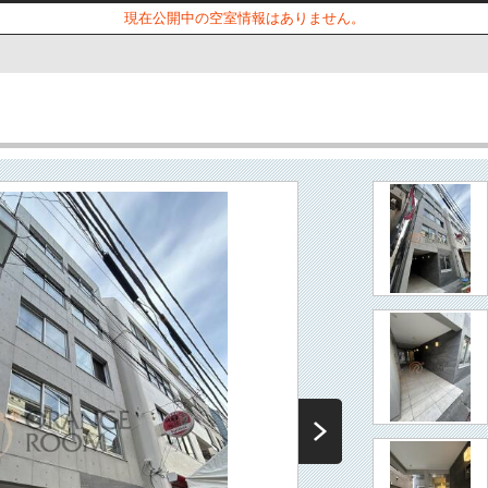
現在公開中の空室情報はありません。