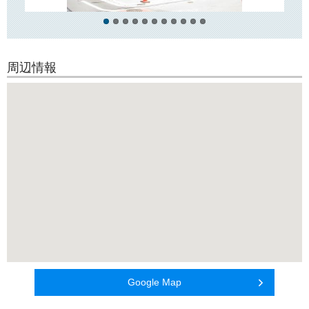
周辺情報
Google Map