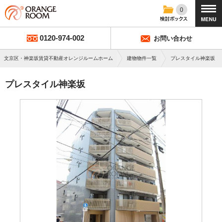
0
0120-974-002
お問い合わせ
文京区・神楽坂賃貸不動産オレンジルームホーム
建物物件一覧
プレスタイル神楽坂
プレスタイル神楽坂