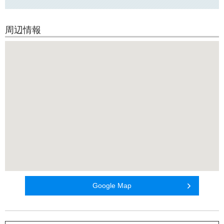
周辺情報
Google Map