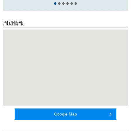
周辺情報
Google Map