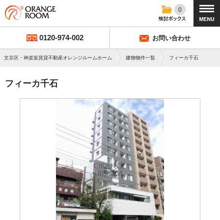
0
0120-974-002
お問い合わせ
文京区・神楽坂賃貸不動産オレンジルームホーム
建物物件一覧
フィーカ千石
フィーカ千石