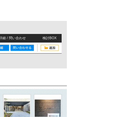
詳細 / 問い合わせ
検討BOX