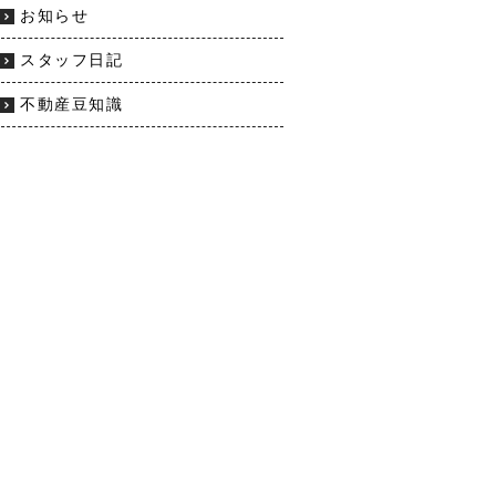
お知らせ
スタッフ日記
不動産豆知識