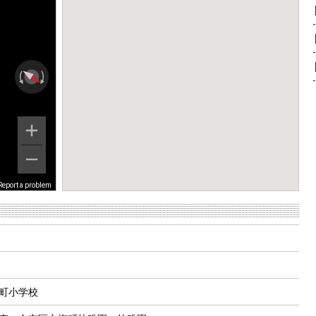
Report a problem
町小学校