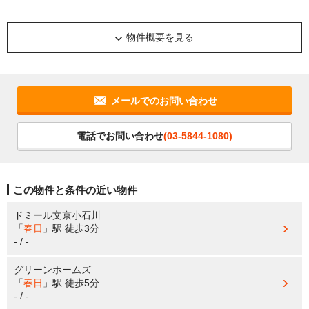
物件概要を見る
メールでのお問い合わせ
電話でお問い合わせ
(03-5844-1080)
この物件と条件の近い物件
ドミール文京小石川
「
春日
」駅
徒歩3分
- / -
グリーンホームズ
「
春日
」駅
徒歩5分
- / -