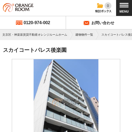
0
0120-974-002
お問い合わせ
文京区・神楽坂賃貸不動産オレンジルームホーム
建物物件一覧
スカイコートパレス後
スカイコートパレス後楽園