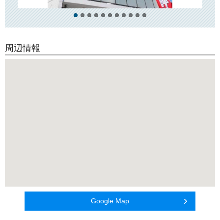
周辺情報
Google Map