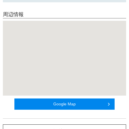
周辺情報
Google Map