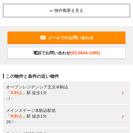
物件概要を見る
メールでのお問い合わせ
電話でお問い合わせ
(03-5844-1080)
この物件と条件の近い物件
オープンレジデンシア文京本駒込
「
本駒込
」駅
徒歩1分
- / -
メインステージ本駒込駅前
「
本駒込
」駅
徒歩1分
1K / -