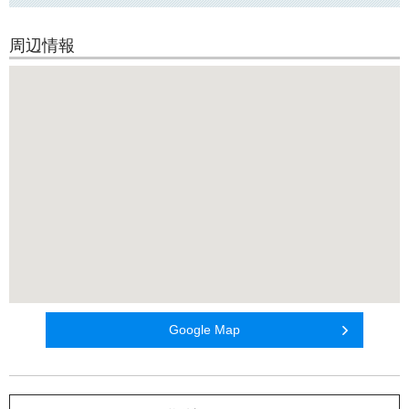
周辺情報
Google Map