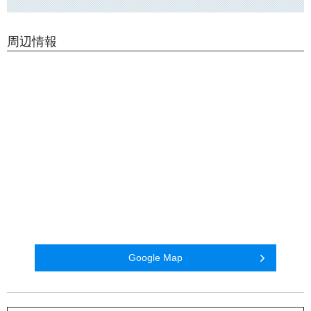
周辺情報
Google Map