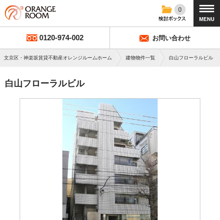
0
0120-974-002
お問い合わせ
文京区・神楽坂賃貸不動産オレンジルームホーム
建物物件一覧
白山フローラルビル
白山フローラルビル