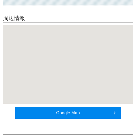
周辺情報
Google Map