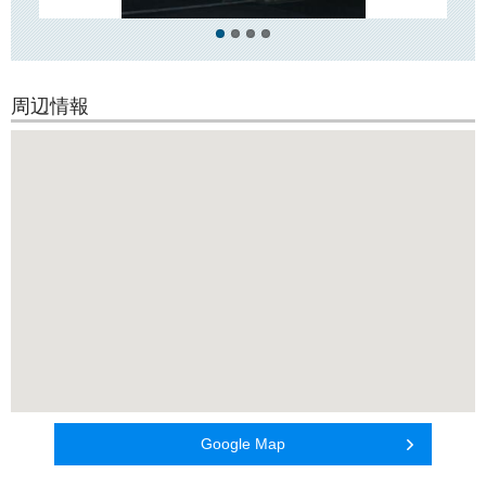
周辺情報
Google Map