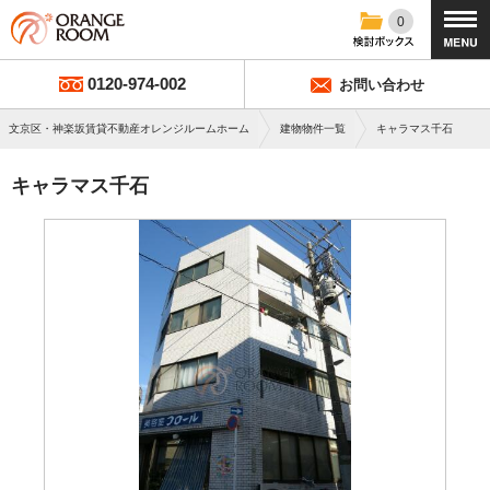
0
0120-974-002
お問い合わせ
文京区・神楽坂賃貸不動産オレンジルームホーム
建物物件一覧
キャラマス千石
キャラマス千石