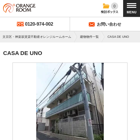
0
0120-974-002
お問い合わせ
文京区・神楽坂賃貸不動産オレンジルームホーム
建物物件一覧
CASA DE UNO
CASA DE UNO