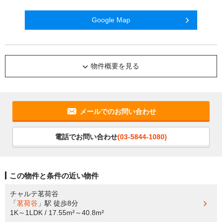
Google Map
物件概要を見る
メールでのお問い合わせ
電話でお問い合わせ
(03-5844-1080)
この物件と条件の近い物件
チャルテ茗荷谷
「
茗荷谷
」駅
徒歩8分
1K～1LDK / 17.55m²～40.8m²