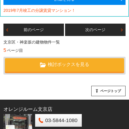
2019年7月竣工の分譲賃貸マンション！
前のページ
次のページ
文京区・神楽坂の建物物件一覧
5
ページ目
検討ボックスを見る
ページトップ
オレンジルーム文京店
03-5844-1080