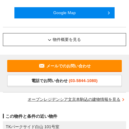
Google Map
物件概要を見る
メールでのお問い合わせ
電話でお問い合わせ
(03-5844-1080)
オープンレジデンシア文京本駒込の建物情報を見る
この物件と条件の近い物件
TKパークサイド白山 101号室