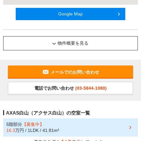
Google Map
物件概要を見る
メールでのお問い合わせ
電話でお問い合わせ
(03-5844-1080)
AXAS白山（アクサス白山）の空室一覧
5階部分
【募集中】
16.3
万円 / 1LDK / 41.81m²