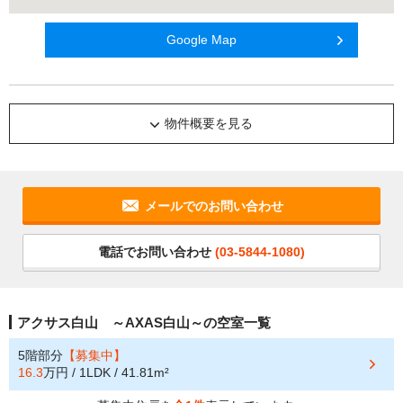
Google Map
物件概要を見る
メールでのお問い合わせ
電話でお問い合わせ
(03-5844-1080)
アクサス白山 ～AXAS白山～の空室一覧
5階部分
【募集中】
16.3
万円 / 1LDK / 41.81m²