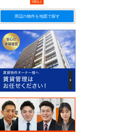
2階以上
周辺の物件を地図で探す