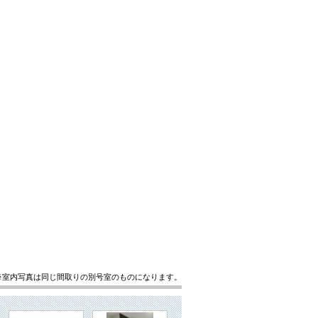
※室内写真は同じ間取りの別号室のものになります。