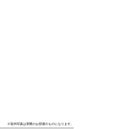
※室内写真は実際のお部屋のものになります。