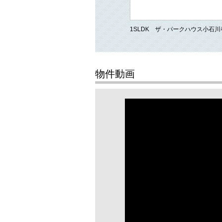
1SLDK ザ・パークハウス小石川
物件動画