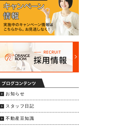
お知らせ
スタッフ日記
不動産豆知識