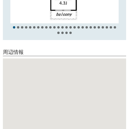
スーパーやドラッグストア、郵便局などが揃っておりますので、日々の
お買い物に便利です。
周辺情報