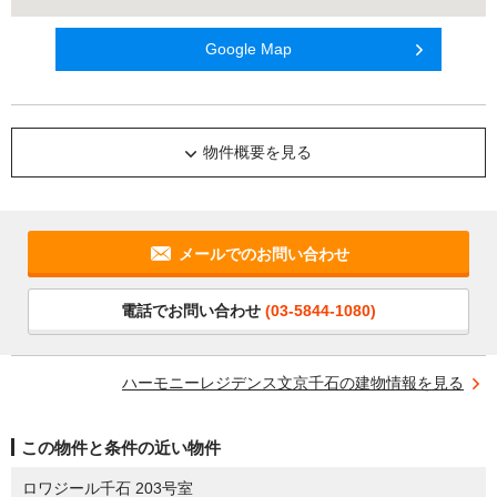
Google Map
物件概要を見る
メールでのお問い合わせ
電話でお問い合わせ
(03-5844-1080)
ハーモニーレジデンス文京千石の建物情報を見る
この物件と条件の近い物件
ロワジール千石 203号室