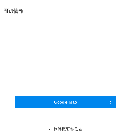
周辺情報
Google Map
物件概要を見る