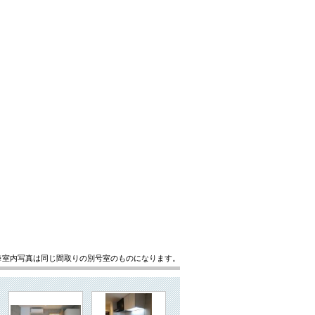
※室内写真は同じ間取りの別号室のものになります。