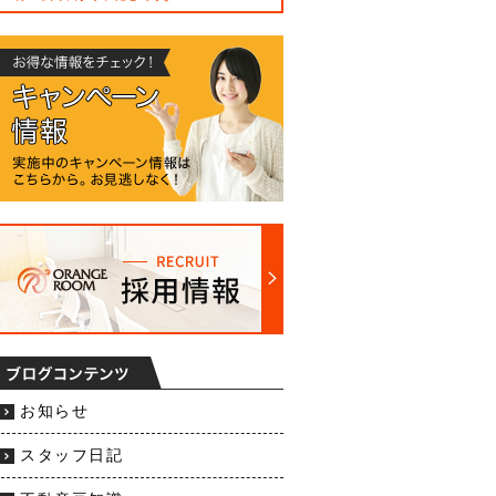
お知らせ
スタッフ日記