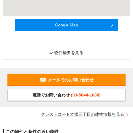
Google Map
物件概要を見る
メールでのお問い合わせ
電話でお問い合わせ
(03-5844-1080)
クレストコート本郷三丁目の建物情報を見る
この物件と条件の近い物件