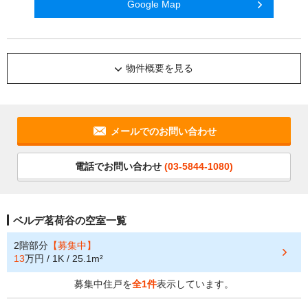
Google Map
物件概要を見る
メールでのお問い合わせ
電話でお問い合わせ
(03-5844-1080)
ベルデ茗荷谷の空室一覧
2階部分
【募集中】
13
万円 / 1K / 25.1m²
募集中住戸を
全1件
表示しています。